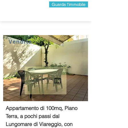
Guarda l'immobile
Vendita
Appartamento di 100mq, Piano
Terra, a pochi passi dal
Lungomare di Viareggio, con