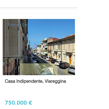
Vendita
Casa Indipendente, Viareggina
750.000 €