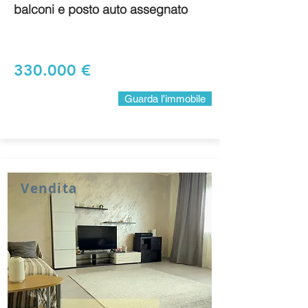
balconi e posto auto assegnato
330.000 €
Guarda l'immobile
Vendita