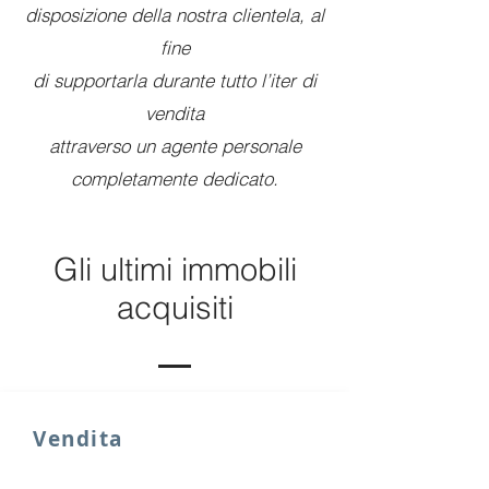
disposizione della nostra clientela, al
fine
di supportarla durante tutto l’iter di
vendita
attraverso un agente personale
completamente dedicato.
Gli ultimi immobili
acquisiti
Vendita