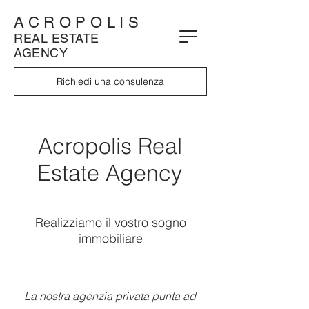
ACROPOLIS
REAL ESTATE
AGENCY
Richiedi una consulenza
Acropolis Real
Estate Agency
Realizziamo il vostro sogno
immobiliare
La nostra agenzia privata punta ad