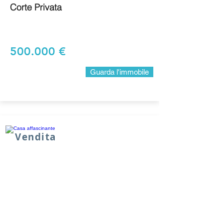
Corte Privata
500.000 €
Guarda l'immobile
Vendita