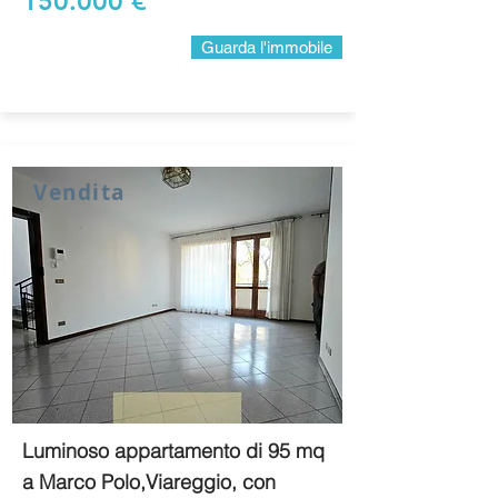
150.000 €
Guarda l'immobile
Vendita
Luminoso appartamento di 95 mq
a Marco Polo,Viareggio, con