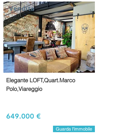
Vendita
Elegante LOFT,Quart.Marco
Polo,Viareggio
649.000 €
Guarda l'immobile