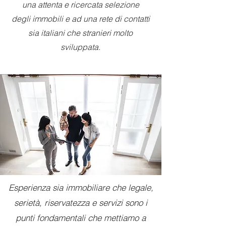
una attenta e ricercata selezione
degli immobili e ad una rete di contatti
sia italiani che stranieri molto
sviluppata.
Esperienza sia immobiliare che legale,
serietà, riservatezza e servizi sono i
punti fondamentali che mettiamo a