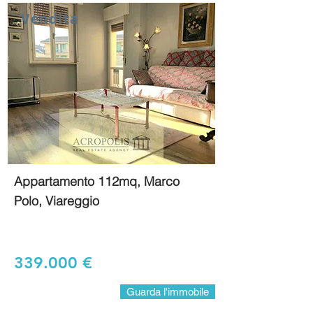
Vendita
Appartamento 112mq, Marco
Polo, Viareggio
339.000 €
Guarda l'immobile