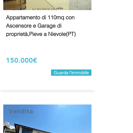
Appartamento di 110mq con
Ascensore e Garage di
proprietà,Pieve a Nievole(PT)
150.000€
Guarda l'immobile
Vendita