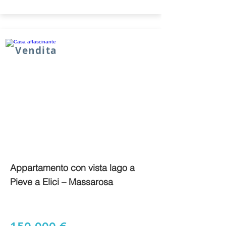
Vendita
Appartamento con vista lago a
Pieve a Elici – Massarosa