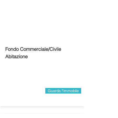
Fondo Commerciale/Civile
Abitazione
Guarda l'immobile