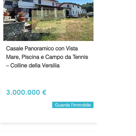
Casale Panoramico con Vista
Mare, Piscina e Campo da Tennis
– Colline della Versilia
3.000.000
€
Guarda l'immobile