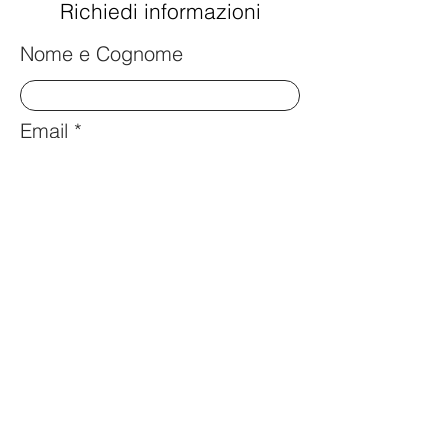
Richiedi informazioni
Nome e Cognome
Email
Telefono
Messaggio