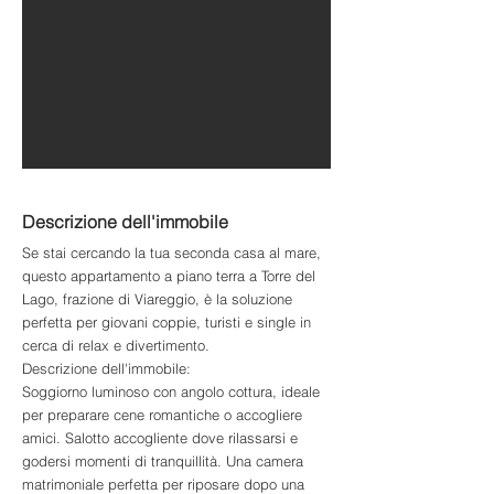
Descrizione dell'immobile
Se stai cercando la tua seconda casa al mare,
questo appartamento a piano terra a Torre del
Lago, frazione di Viareggio, è la soluzione
perfetta per giovani coppie, turisti e single in
cerca di relax e divertimento.
Descrizione dell'immobile:
Soggiorno luminoso con angolo cottura, ideale
per preparare cene romantiche o accogliere
amici. Salotto accogliente dove rilassarsi e
godersi momenti di tranquillità. Una camera
matrimoniale perfetta per riposare dopo una