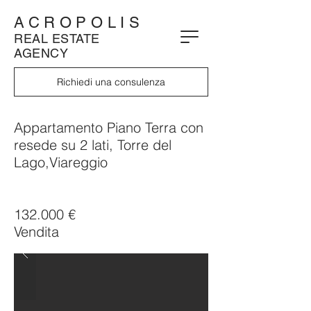
ACROPOLIS
REAL ESTATE
AGENCY
Richiedi una consulenza
Appartamento Piano Terra con
resede su 2 lati, Torre del
Lago,Viareggio
132.000 €
Vendita